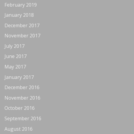
February 2019
January 2018
December 2017
November 2017
July 2017
June 2017
May 2017
January 2017
December 2016
November 2016
October 2016
September 2016
August 2016