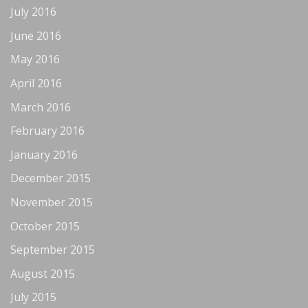
July 2016
June 2016
May 2016
April 2016
March 2016
February 2016
January 2016
December 2015
November 2015
October 2015
September 2015
August 2015
July 2015