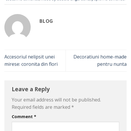
BLOG
Accesoriul nelipsit unei
Decoratiuni home-made
mirese: coronita din flori
pentru nunta
Leave a Reply
Your email address will not be published.
Required fields are marked
*
Comment
*