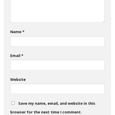
Name
*
Email
*
Website
Save my name, email, and website in this
browser for the next time I comment.