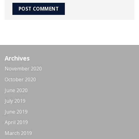
Archives
November 2020
October 2020
June 2020
July 2019
June 2019
April 2019
March 2019