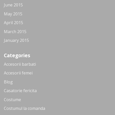
June 2015
May 2015
April 2015
March 2015
January 2015
Categories
Accesorii barbati
Accesorii femei
Blog
Casatorie fericita
Costume
Costumul la comanda