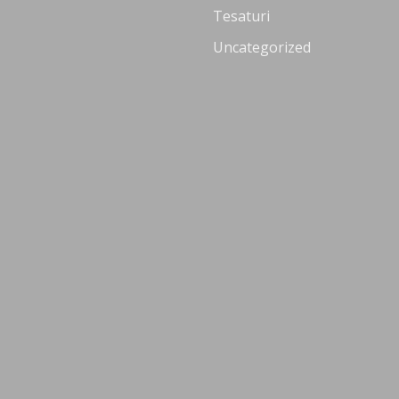
Tesaturi
Uncategorized