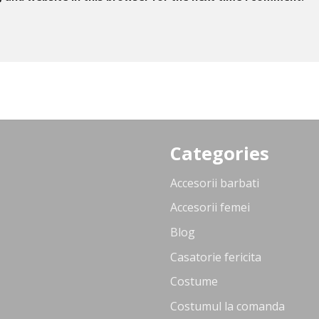
Categories
Accesorii barbati
Accesorii femei
Blog
Casatorie fericita
Costume
Costumul la comanda