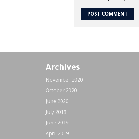
Archives
November 2020
October 2020
June 2020
July 2019
June 2019
April 2019