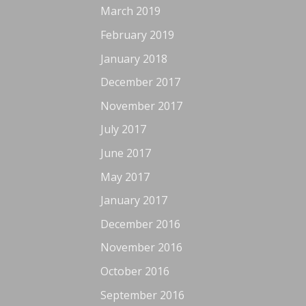
March 2019
February 2019
January 2018
December 2017
November 2017
July 2017
June 2017
May 2017
January 2017
December 2016
November 2016
October 2016
September 2016