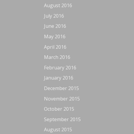
August 2016
July 2016
June 2016
May 2016
April 2016
March 2016
February 2016
January 2016
December 2015
November 2015
October 2015
September 2015
August 2015