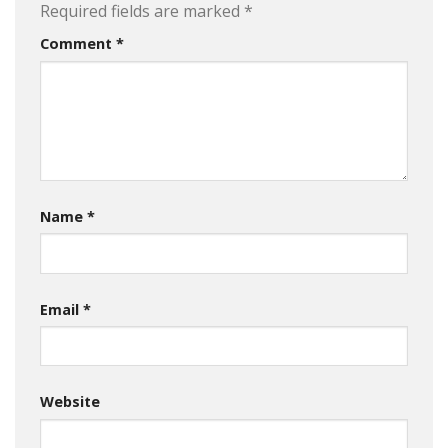
Required fields are marked
*
Comment
*
Name
*
Email
*
Website