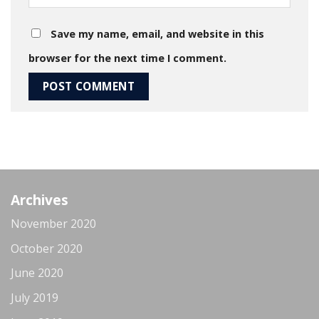
Save my name, email, and website in this
browser for the next time I comment.
Archives
November 2020
October 2020
June 2020
July 2019