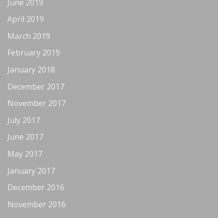
June 2019
April 2019
March 2019
February 2019
January 2018
December 2017
November 2017
July 2017
June 2017
May 2017
January 2017
December 2016
November 2016