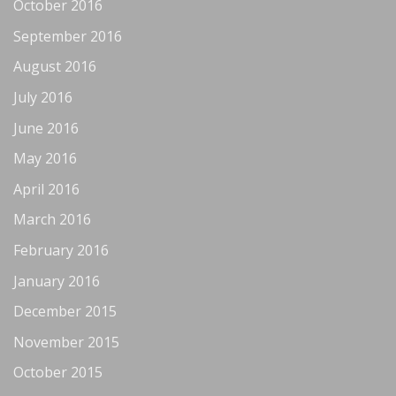
October 2016
September 2016
August 2016
July 2016
June 2016
May 2016
April 2016
March 2016
February 2016
January 2016
December 2015
November 2015
October 2015