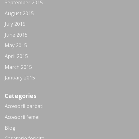
September 2015
August 2015
July 2015
June 2015
May 2015
April 2015
March 2015
January 2015
Categories
Accesorii barbati
Accesorii femei
Blog
Casatorie fericita