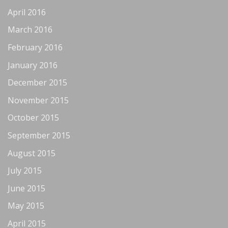
April 2016
March 2016
February 2016
January 2016
December 2015
November 2015
October 2015
September 2015
August 2015
July 2015
June 2015
May 2015
April 2015