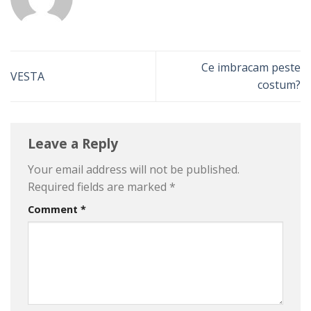
Ce imbracam peste
VESTA
costum?
Leave a Reply
Your email address will not be published.
Required fields are marked
*
Comment
*