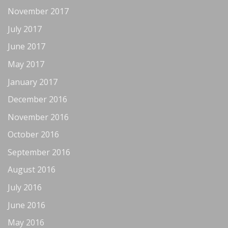
November 2017
July 2017
June 2017
May 2017
January 2017
December 2016
November 2016
October 2016
September 2016
August 2016
July 2016
June 2016
May 2016