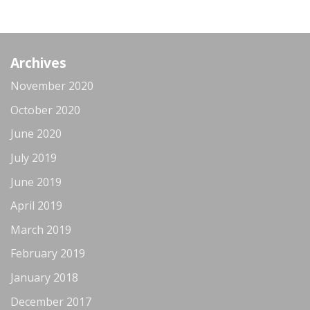
Archives
November 2020
October 2020
June 2020
July 2019
June 2019
April 2019
March 2019
February 2019
January 2018
December 2017