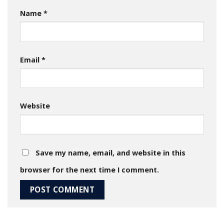
Name
*
Email
*
Website
Save my name, email, and website in this
browser for the next time I comment.