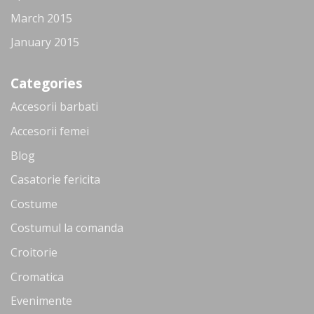
March 2015
January 2015
Categories
Accesorii barbati
Accesorii femei
Blog
Casatorie fericita
Costume
Costumul la comanda
Croitorie
Cromatica
Evenimente