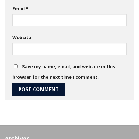
Email
*
Website
Save my name, email, and website in this
browser for the next time I comment.
Archives