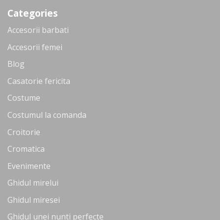
Categories
Accesorii barbati
Accesorii femei
Blog
Casatorie fericita
Costume
Costumul la comanda
Croitorie
Cromatica
Evenimente
Ghidul mirelui
Ghidul miresei
Ghidul unei nunti perfecte