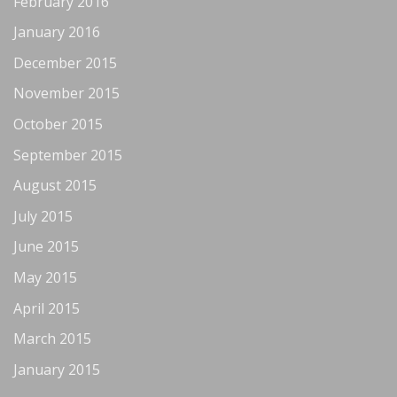
February 2016
January 2016
December 2015
November 2015
October 2015
September 2015
August 2015
July 2015
June 2015
May 2015
April 2015
March 2015
January 2015