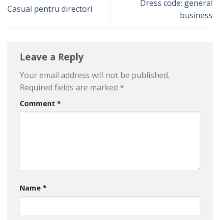
Dress code: general
Casual pentru directori
business
Leave a Reply
Your email address will not be published.
Required fields are marked
*
Comment
*
Name
*