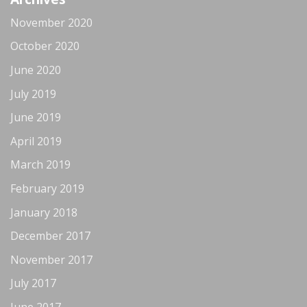
November 2020
October 2020
June 2020
July 2019
June 2019
April 2019
March 2019
February 2019
January 2018
December 2017
November 2017
July 2017
June 2017