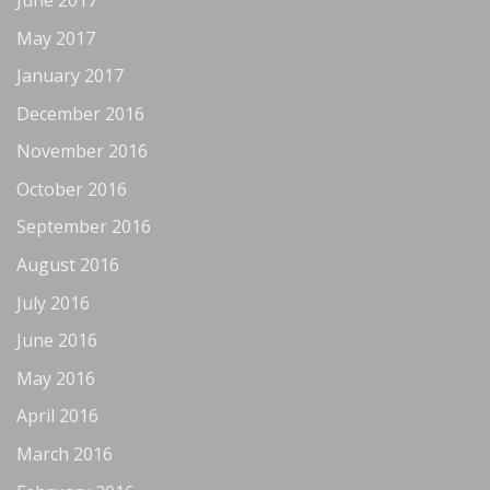
May 2017
January 2017
December 2016
November 2016
October 2016
September 2016
August 2016
July 2016
June 2016
May 2016
April 2016
March 2016