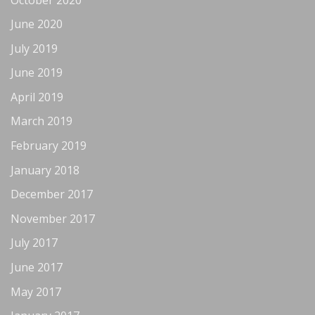
June 2020
July 2019
June 2019
April 2019
March 2019
February 2019
January 2018
December 2017
November 2017
July 2017
June 2017
May 2017