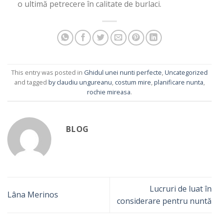
o ultimă petrecere în calitate de burlaci.
This entry was posted in
Ghidul unei nunti perfecte
,
Uncategorized
and tagged
by claudiu ungureanu
,
costum mire
,
planificare nunta
,
rochie mireasa
.
BLOG
Lucruri de luat în
Lâna Merinos
considerare pentru nuntă