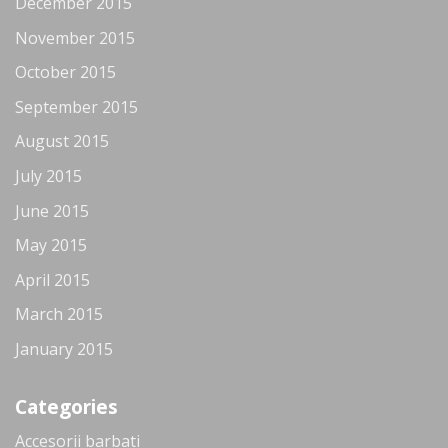
December 2015
November 2015
October 2015
September 2015
August 2015
July 2015
June 2015
May 2015
April 2015
March 2015
January 2015
Categories
Accesorii barbati