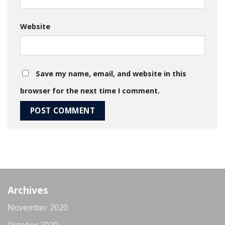
Website
Save my name, email, and website in this
browser for the next time I comment.
Archives
November 2020
October 2020