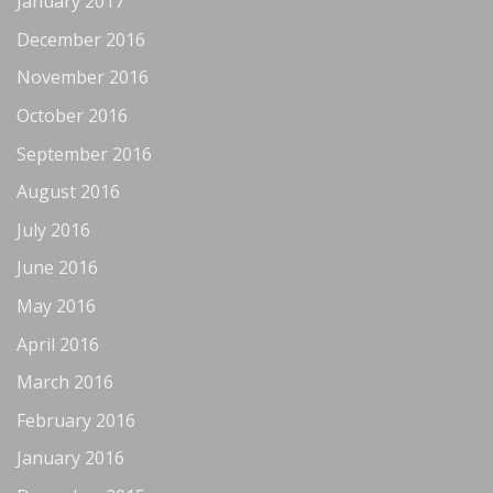
January 2017
December 2016
November 2016
October 2016
September 2016
August 2016
July 2016
June 2016
May 2016
April 2016
March 2016
February 2016
January 2016