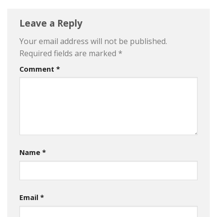
Leave a Reply
Your email address will not be published.
Required fields are marked
*
Comment
*
Name
*
Email
*