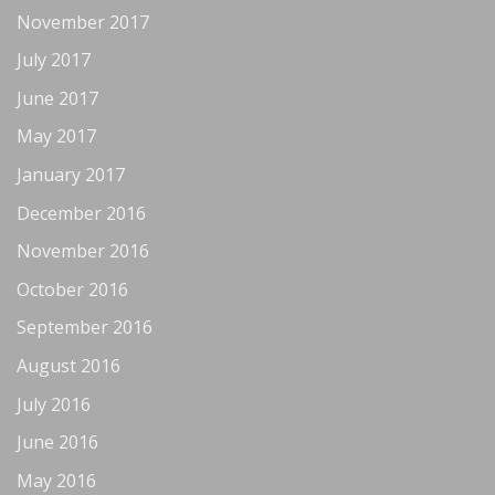
November 2017
July 2017
June 2017
May 2017
January 2017
December 2016
November 2016
October 2016
September 2016
August 2016
July 2016
June 2016
May 2016