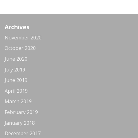
Archives
November 2020
October 2020
June 2020
July 2019
June 2019
April 2019
March 2019
February 2019
January 2018
December 2017