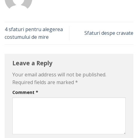
4 sfaturi pentru alegerea
Sfaturi despe cravate
costumului de mire
Leave a Reply
Your email address will not be published.
Required fields are marked
*
Comment
*