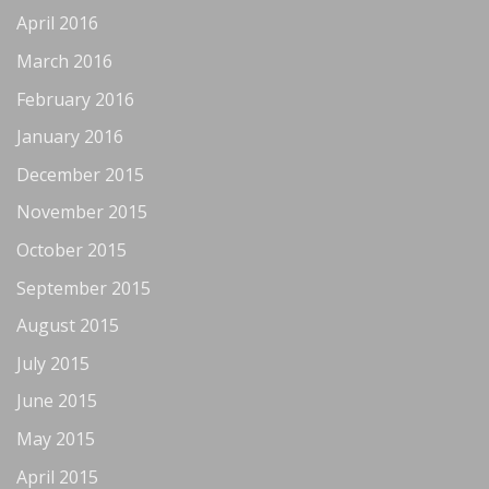
April 2016
March 2016
February 2016
January 2016
December 2015
November 2015
October 2015
September 2015
August 2015
July 2015
June 2015
May 2015
April 2015