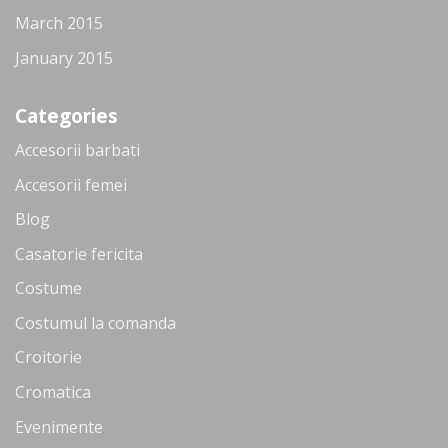
March 2015
January 2015
Categories
Accesorii barbati
Accesorii femei
Blog
Casatorie fericita
Costume
Costumul la comanda
Croitorie
Cromatica
Evenimente