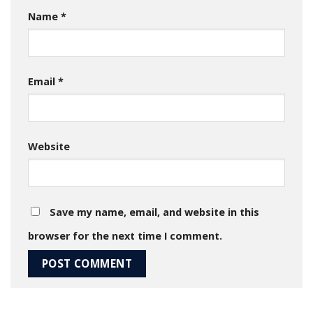
Name
*
Email
*
Website
Save my name, email, and website in this
browser for the next time I comment.