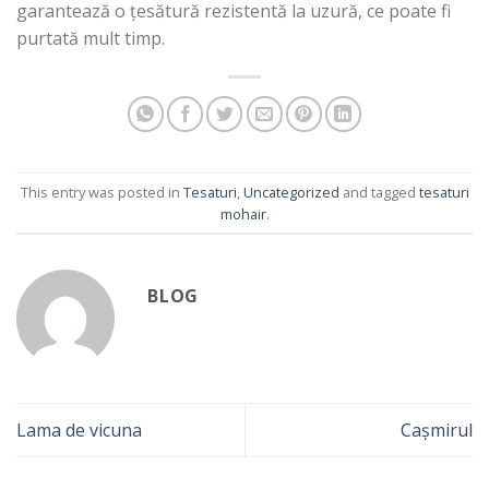
garantează o țesătură rezistentă la uzură, ce poate fi
purtată mult timp.
This entry was posted in
Tesaturi
,
Uncategorized
and tagged
tesaturi
mohair
.
BLOG
Lama de vicuna
Cașmirul