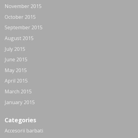
November 2015
October 2015
September 2015
August 2015
July 2015
June 2015
May 2015
April 2015
March 2015
January 2015
Categories
Accesorii barbati