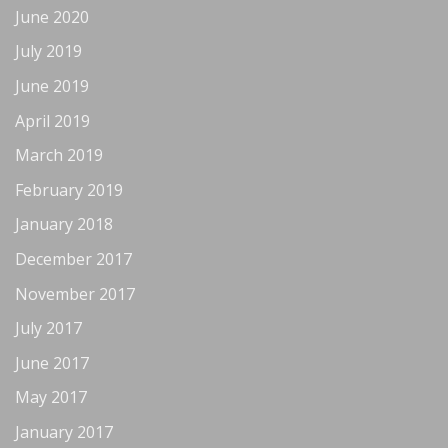
June 2020
July 2019
June 2019
April 2019
March 2019
February 2019
January 2018
December 2017
November 2017
July 2017
June 2017
May 2017
January 2017