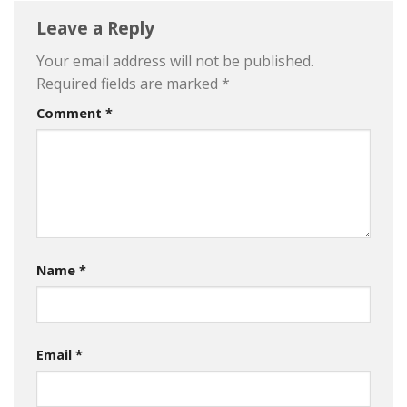
Leave a Reply
Your email address will not be published.
Required fields are marked
*
Comment
*
Name
*
Email
*