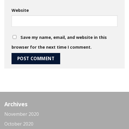
Website
Save my name, email, and website in this
browser for the next time I comment.
Archives
November 2020
October 2020