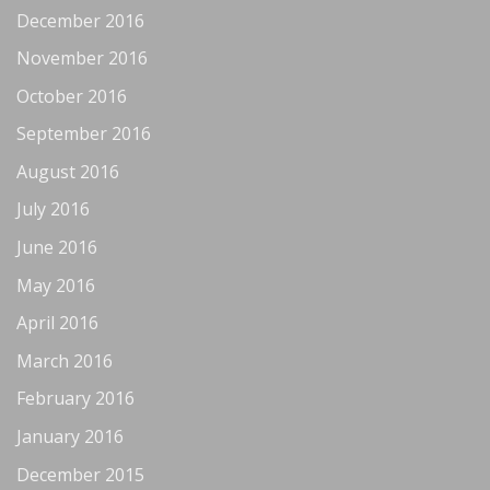
December 2016
November 2016
October 2016
September 2016
August 2016
July 2016
June 2016
May 2016
April 2016
March 2016
February 2016
January 2016
December 2015